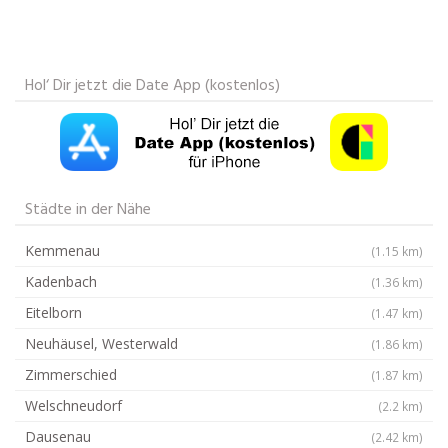
Hol‘ Dir jetzt die Date App (kostenlos)
Städte in der Nähe
Kemmenau
(1.15 km)
Kadenbach
(1.36 km)
Eitelborn
(1.47 km)
Neuhäusel, Westerwald
(1.86 km)
Zimmerschied
(1.87 km)
Welschneudorf
(2.2 km)
Dausenau
(2.42 km)