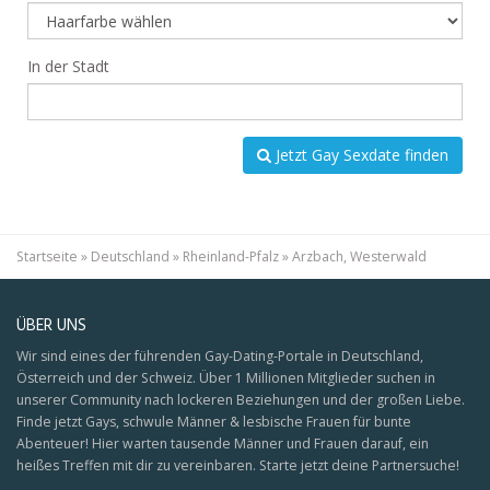
In der Stadt
Jetzt Gay Sexdate finden
Startseite
»
Deutschland
»
Rheinland-Pfalz
»
Arzbach, Westerwald
ÜBER UNS
Wir sind eines der führenden Gay-Dating-Portale in Deutschland,
Österreich und der Schweiz. Über 1 Millionen Mitglieder suchen in
unserer Community nach lockeren Beziehungen und der großen Liebe.
Finde jetzt Gays, schwule Männer & lesbische Frauen für bunte
Abenteuer! Hier warten tausende Männer und Frauen darauf, ein
heißes Treffen mit dir zu vereinbaren. Starte jetzt deine Partnersuche!