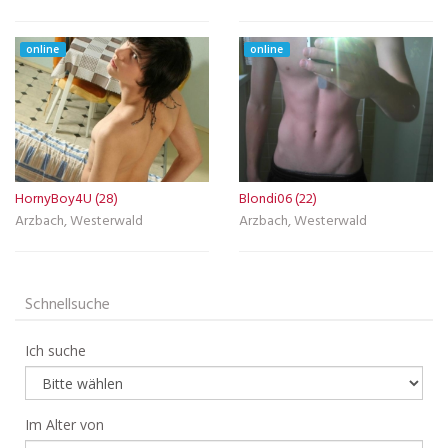
online
online
HornyBoy4U (28)
Blondi06 (22)
Arzbach, Westerwald
Arzbach, Westerwald
Schnellsuche
Ich suche
Im Alter von