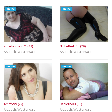
online
online
scharfesbiest74 (43)
Nicki-Berlin15 (29)
Arzbach, Westerwald
Arzbach, Westerwald
online
online
Ammy99 (27)
Daniel1508 (36)
Arzbach, Westerwald
Arzbach, Westerwald