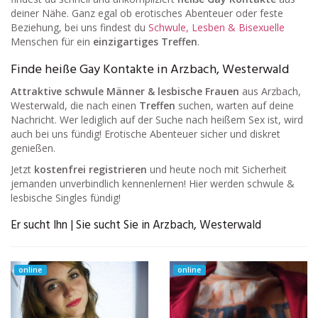
deiner Nähe. Ganz egal ob erotisches Abenteuer oder feste
Beziehung, bei uns findest du
Schwule, Lesben & Bisexuelle
Menschen für ein
einzigartiges Treffen
.
Finde heiße Gay Kontakte in Arzbach, Westerwald
Attraktive schwule Männer & lesbische Frauen
aus Arzbach,
Westerwald, die nach einen
Treffen
suchen, warten auf deine
Nachricht. Wer lediglich auf der Suche nach heißem Sex ist, wird
auch bei uns fündig! Erotische Abenteuer sicher und diskret
genießen.
Jetzt
kostenfrei registrieren
und heute noch mit Sicherheit
jemanden unverbindlich kennenlernen! Hier werden schwule &
lesbische Singles fündig!
Er sucht Ihn | Sie sucht Sie in Arzbach, Westerwald
online
online