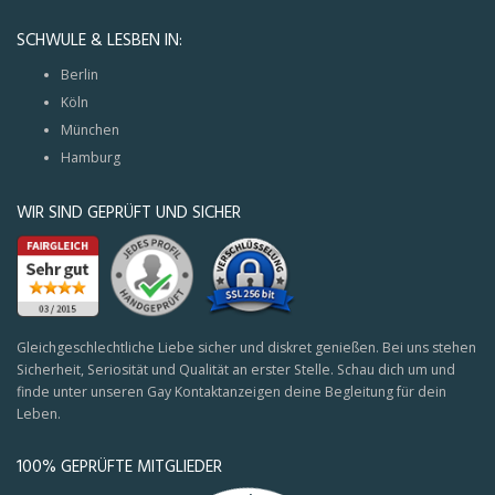
SCHWULE & LESBEN IN:
Berlin
Köln
München
Hamburg
WIR SIND GEPRÜFT UND SICHER
Gleichgeschlechtliche Liebe sicher und diskret genießen. Bei uns stehen
Sicherheit, Seriosität und Qualität an erster Stelle. Schau dich um und
finde unter unseren Gay Kontaktanzeigen deine Begleitung für dein
Leben.
100% GEPRÜFTE MITGLIEDER