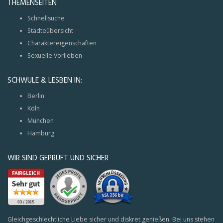
THEMENSEITEN
Schnellsuche
Städteübersicht
Charaktereigenschaften
Sexuelle Vorlieben
SCHWULE & LESBEN IN:
Berlin
Köln
München
Hamburg
WIR SIND GEPRÜFT UND SICHER
Gleichgeschlechtliche Liebe sicher und diskret genießen. Bei uns stehen