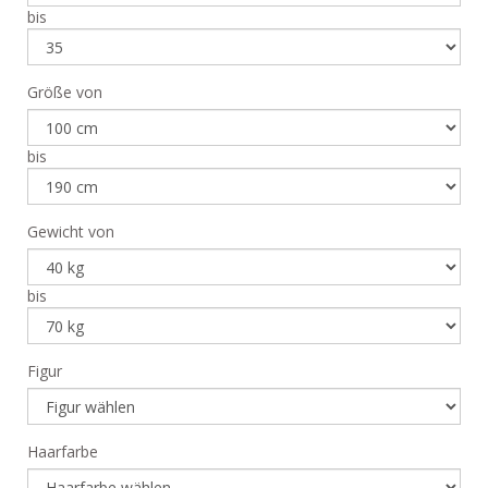
bis
Größe von
bis
Gewicht von
bis
Figur
Haarfarbe