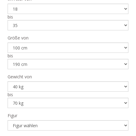
bis
Größe von
bis
Gewicht von
bis
Figur