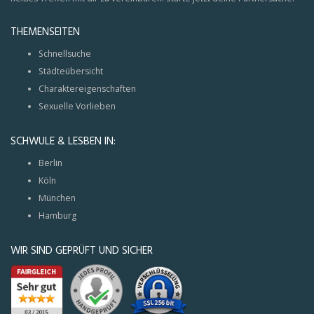
THEMENSEITEN
Schnellsuche
Städteübersicht
Charaktereigenschaften
Sexuelle Vorlieben
SCHWULE & LESBEN IN:
Berlin
Köln
München
Hamburg
WIR SIND GEPRÜFT UND SICHER