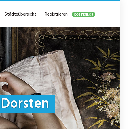
Städteübersicht
Registrieren
KOSTENLOS
Dorsten