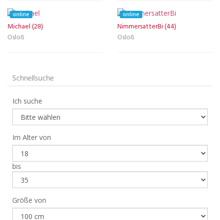
online
online
Michael (28)
NimmersatterBi (44)
Osloß
Osloß
Schnellsuche
Ich suche
Im Alter von
bis
Größe von