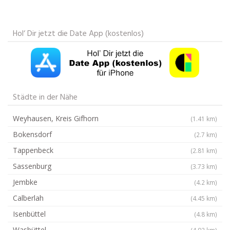
Hol‘ Dir jetzt die Date App (kostenlos)
Städte in der Nähe
Weyhausen, Kreis Gifhorn
(1.41 km)
Bokensdorf
(2.7 km)
Tappenbeck
(2.81 km)
Sassenburg
(3.73 km)
Jembke
(4.2 km)
Calberlah
(4.45 km)
Isenbüttel
(4.8 km)
Wasbüttel
(4.92 km)