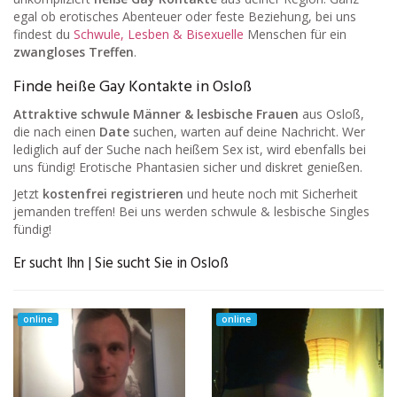
egal ob erotisches Abenteuer oder feste Beziehung, bei uns
findest du
Schwule, Lesben & Bisexuelle
Menschen für ein
zwangloses Treffen
.
Finde heiße Gay Kontakte in Osloß
Attraktive schwule Männer & lesbische Frauen
aus Osloß,
die nach einen
Date
suchen, warten auf deine Nachricht. Wer
lediglich auf der Suche nach heißem Sex ist, wird ebenfalls bei
uns fündig! Erotische Phantasien sicher und diskret genießen.
Jetzt
kostenfrei registrieren
und heute noch mit Sicherheit
jemanden treffen! Bei uns werden schwule & lesbische Singles
fündig!
Er sucht Ihn | Sie sucht Sie in Osloß
online
online