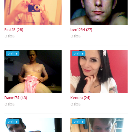
First18 (28)
ben1254 (27)
Osloß
Osloß
online
online
Daniel74 (43)
Kendra (24)
Osloß
Osloß
online
online