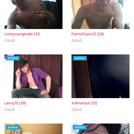
cuteyoungmale (31)
PatrickSyro23 (26)
Osloß
Osloß
online
online
Leroy15 (39)
XAmateur (35)
Osloß
Osloß
online
online