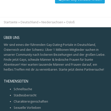
Startseite
»
Deutschland
»
Niedersachsen
»
Osloß
ÜBER UNS
Wir sind eines der führenden Gay-Dating-Portale in Deutschland,
Österreich und der Schweiz. Über 1 Millionen Mitglieder suchen in
unserer Community nach lockeren Beziehungen und der großen Liebe.
Finde jetzt Gays, schwule Männer & lesbische Frauen für bunte
Abenteuer! Hier warten tausende Männer und Frauen darauf, ein
heißes Treffen mit dir zu vereinbaren. Starte jetzt deine Partnersuche!
THEMENSEITEN
Schnellsuche
Städteübersicht
Charaktereigenschaften
Sexuelle Vorlieben