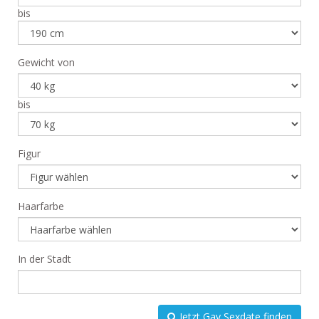
bis
Gewicht von
bis
Figur
Haarfarbe
In der Stadt
Jetzt Gay Sexdate finden