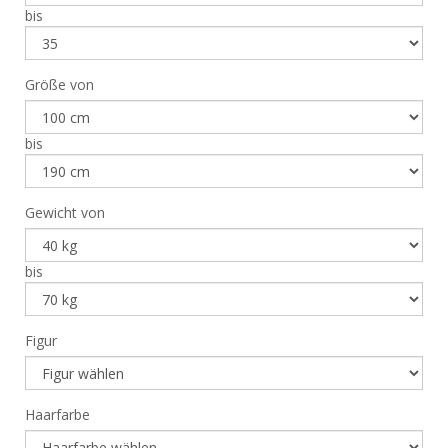
bis
Größe von
bis
Gewicht von
bis
Figur
Haarfarbe