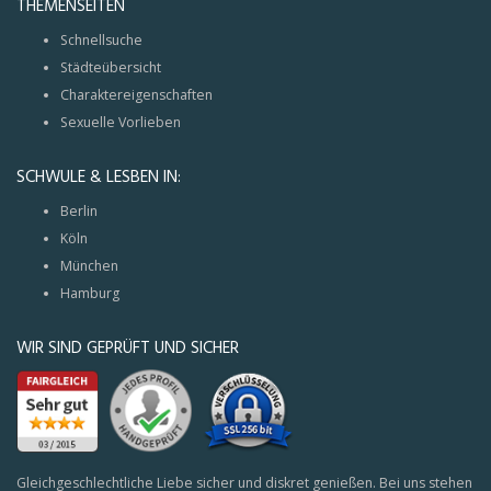
THEMENSEITEN
Schnellsuche
Städteübersicht
Charaktereigenschaften
Sexuelle Vorlieben
SCHWULE & LESBEN IN:
Berlin
Köln
München
Hamburg
WIR SIND GEPRÜFT UND SICHER
Gleichgeschlechtliche Liebe sicher und diskret genießen. Bei uns stehen