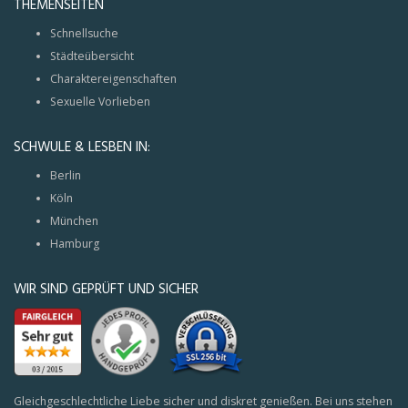
THEMENSEITEN
Schnellsuche
Städteübersicht
Charaktereigenschaften
Sexuelle Vorlieben
SCHWULE & LESBEN IN:
Berlin
Köln
München
Hamburg
WIR SIND GEPRÜFT UND SICHER
Gleichgeschlechtliche Liebe sicher und diskret genießen. Bei uns stehen