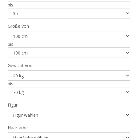
bis
Größe von
bis
Gewicht von
bis
Figur
Haarfarbe