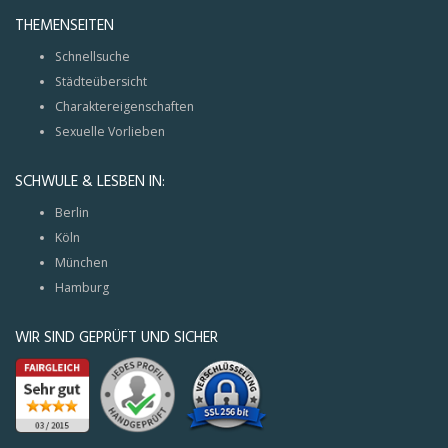
THEMENSEITEN
Schnellsuche
Städteübersicht
Charaktereigenschaften
Sexuelle Vorlieben
SCHWULE & LESBEN IN:
Berlin
Köln
München
Hamburg
WIR SIND GEPRÜFT UND SICHER