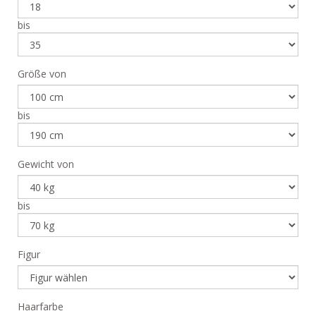
bis
Größe von
bis
Gewicht von
bis
Figur
Haarfarbe