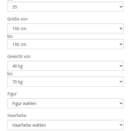
Größe von
bis
Gewicht von
bis
Figur
Haarfarbe