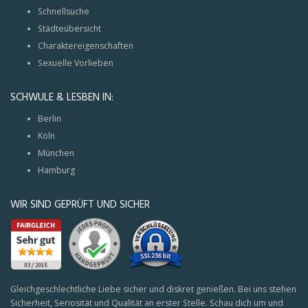
Schnellsuche
Städteübersicht
Charaktereigenschaften
Sexuelle Vorlieben
SCHWULE & LESBEN IN:
Berlin
Köln
München
Hamburg
WIR SIND GEPRÜFT UND SICHER
Gleichgeschlechtliche Liebe sicher und diskret genießen. Bei uns stehen
Sicherheit, Seriosität und Qualität an erster Stelle. Schau dich um und