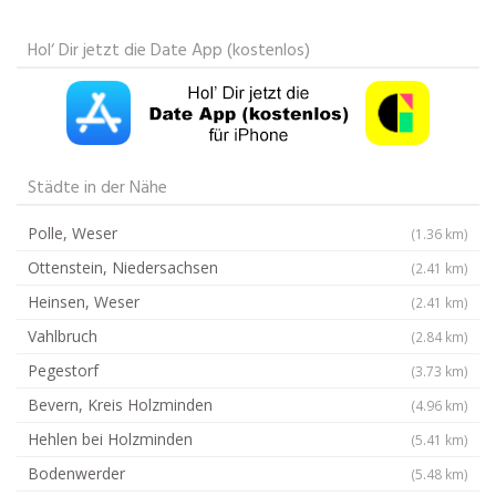
Hol‘ Dir jetzt die Date App (kostenlos)
Städte in der Nähe
Polle, Weser
(1.36 km)
Ottenstein, Niedersachsen
(2.41 km)
Heinsen, Weser
(2.41 km)
Vahlbruch
(2.84 km)
Pegestorf
(3.73 km)
Bevern, Kreis Holzminden
(4.96 km)
Hehlen bei Holzminden
(5.41 km)
Bodenwerder
(5.48 km)