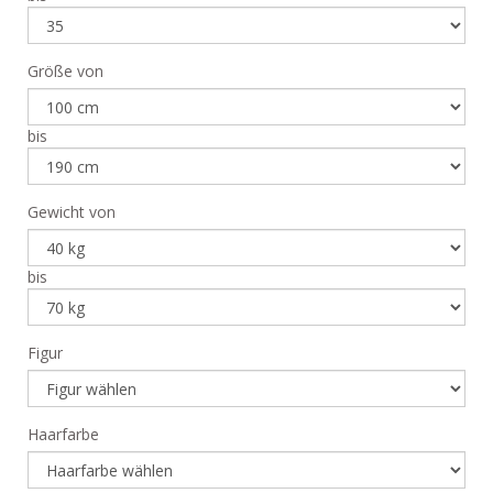
Größe von
bis
Gewicht von
bis
Figur
Haarfarbe