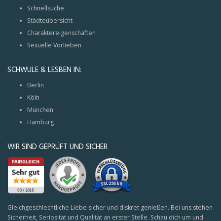
Schnellsuche
Städteübersicht
Charaktereigenschaften
Sexuelle Vorlieben
SCHWULE & LESBEN IN:
Berlin
Köln
München
Hamburg
WIR SIND GEPRÜFT UND SICHER
Gleichgeschlechtliche Liebe sicher und diskret genießen. Bei uns stehen
Sicherheit, Seriosität und Qualität an erster Stelle. Schau dich um und