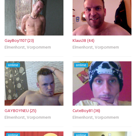
GayBoy1107 (23)
Klaus38 (44)
Elmenhorst, Vorpommern
Elmenhorst, Vorpommern
online
online
GAYBOYNEU (25)
CuteBoy81 (36)
Elmenhorst, Vorpommern
Elmenhorst, Vorpommern
online
online