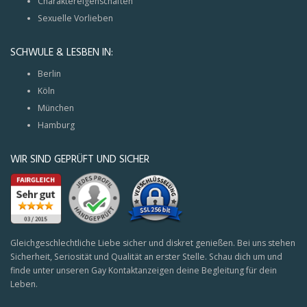
Charaktereigenschaften
Sexuelle Vorlieben
SCHWULE & LESBEN IN:
Berlin
Köln
München
Hamburg
WIR SIND GEPRÜFT UND SICHER
Gleichgeschlechtliche Liebe sicher und diskret genießen. Bei uns stehen
Sicherheit, Seriosität und Qualität an erster Stelle. Schau dich um und
finde unter unseren Gay Kontaktanzeigen deine Begleitung für dein
Leben.