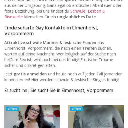
aus deiner Umgebung. Ganz egal ob erotisches Abenteuer oder
feste Beziehung, bei uns findest du
Schwule, Lesben &
Bisexuelle
Menschen für ein
unglaubliches Date
.
Finde scharfe Gay Kontakte in Elmenhorst,
Vorpommern
Attraktive schwule Männer & lesbische Frauen
aus
Elmenhorst, Vorpommern, die nach einen
Treffen
suchen,
warten auf deine Nachricht. Wer lediglich auf der Suche nach
heißem Sex ist, wird auch bei uns fündig! Erotische Träume
sicher und diskret genießen.
Jetzt
gratis anmelden
und heute noch auf jeden Fall jemanden
kennenlernen! Hier werden schwule & lesbische Singles fündig!
Er sucht Ihn | Sie sucht Sie in Elmenhorst, Vorpommern
online
online