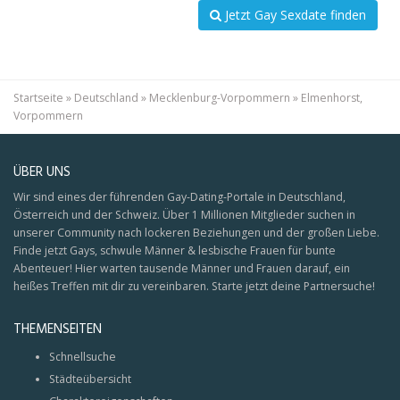
Jetzt Gay Sexdate finden
Startseite
»
Deutschland
»
Mecklenburg-Vorpommern
»
Elmenhorst,
Vorpommern
ÜBER UNS
Wir sind eines der führenden Gay-Dating-Portale in Deutschland,
Österreich und der Schweiz. Über 1 Millionen Mitglieder suchen in
unserer Community nach lockeren Beziehungen und der großen Liebe.
Finde jetzt Gays, schwule Männer & lesbische Frauen für bunte
Abenteuer! Hier warten tausende Männer und Frauen darauf, ein
heißes Treffen mit dir zu vereinbaren. Starte jetzt deine Partnersuche!
THEMENSEITEN
Schnellsuche
Städteübersicht