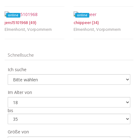
online
online
jens15101968 (49)
chiippeer (34)
Elmenhorst, Vorpommern
Elmenhorst, Vorpommern
Schnellsuche
Ich suche
Im Alter von
bis
Größe von