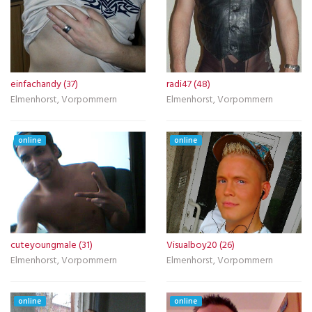
einfachandy (37)
radi47 (48)
Elmenhorst, Vorpommern
Elmenhorst, Vorpommern
online
online
cuteyoungmale (31)
Visualboy20 (26)
Elmenhorst, Vorpommern
Elmenhorst, Vorpommern
online
online