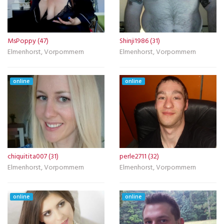
MsPoppy (47)
Shinji1986 (31)
Elmenhorst, Vorpommern
Elmenhorst, Vorpommern
online
online
chiquitita007 (31)
perle2711 (32)
Elmenhorst, Vorpommern
Elmenhorst, Vorpommern
online
online