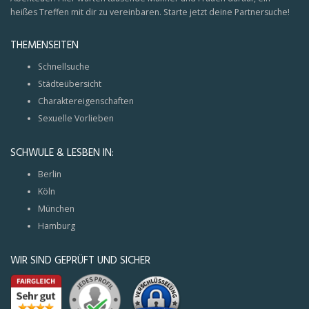
heißes Treffen mit dir zu vereinbaren. Starte jetzt deine Partnersuche!
THEMENSEITEN
Schnellsuche
Städteübersicht
Charaktereigenschaften
Sexuelle Vorlieben
SCHWULE & LESBEN IN:
Berlin
Köln
München
Hamburg
WIR SIND GEPRÜFT UND SICHER