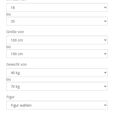
bis
Größe von
bis
Gewicht von
bis
Figur