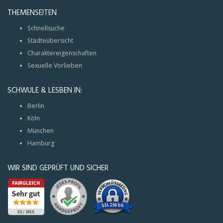
THEMENSEITEN
Schnellsuche
Städteübersicht
Charaktereigenschaften
Sexuelle Vorlieben
SCHWULE & LESBEN IN:
Berlin
Köln
München
Hamburg
WIR SIND GEPRÜFT UND SICHER