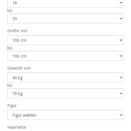
bis
Größe von
bis
Gewicht von
bis
Figur
Haarfarbe