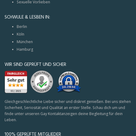
Sexuelle Vorlieben
SCHWULE & LESBEN IN:
Berlin
Köln
München
Hamburg
WIR SIND GEPRÜFT UND SICHER
Gleichgeschlechtliche Liebe sicher und diskret genießen. Bei uns stehen
Sicherheit, Seriosität und Qualität an erster Stelle. Schau dich um und
finde unter unseren Gay Kontaktanzeigen deine Begleitung für dein
Leben.
100% GEPRÜFTE MITGLIEDER