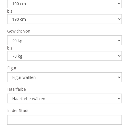
bis
Gewicht von
bis
Figur
Haarfarbe
In der Stadt