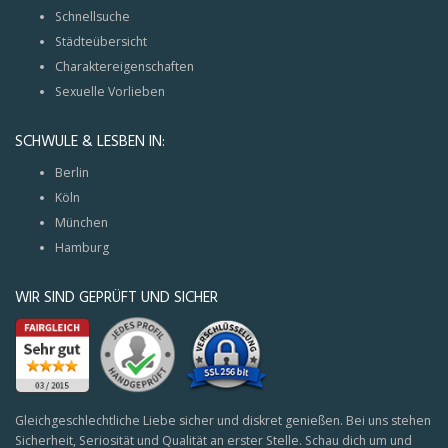
Schnellsuche
Städteübersicht
Charaktereigenschaften
Sexuelle Vorlieben
SCHWULE & LESBEN IN:
Berlin
Köln
München
Hamburg
WIR SIND GEPRÜFT UND SICHER
Gleichgeschlechtliche Liebe sicher und diskret genießen. Bei uns stehen
Sicherheit, Seriosität und Qualität an erster Stelle. Schau dich um und