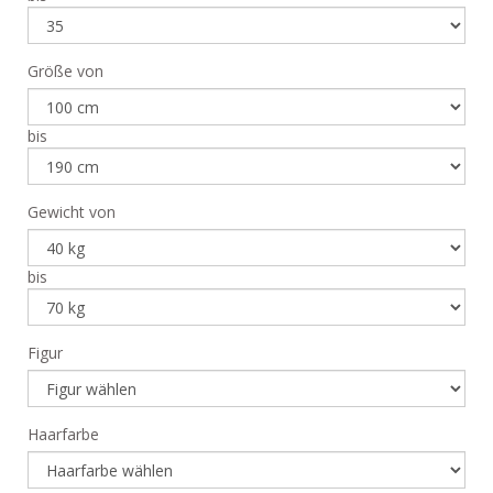
Größe von
bis
Gewicht von
bis
Figur
Haarfarbe