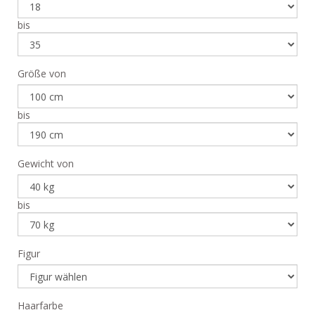
bis
Größe von
bis
Gewicht von
bis
Figur
Haarfarbe