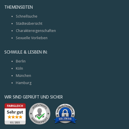
THEMENSEITEN
Schnellsuche
Städteübersicht
Charaktereigenschaften
Sexuelle Vorlieben
SCHWULE & LESBEN IN:
Berlin
Köln
München
Hamburg
WIR SIND GEPRÜFT UND SICHER