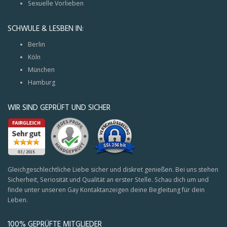
Sexuelle Vorlieben
SCHWULE & LESBEN IN:
Berlin
Köln
München
Hamburg
WIR SIND GEPRÜFT UND SICHER
Gleichgeschlechtliche Liebe sicher und diskret genießen. Bei uns stehen
Sicherheit, Seriosität und Qualität an erster Stelle. Schau dich um und
finde unter unseren Gay Kontaktanzeigen deine Begleitung für dein
Leben.
100% GEPRÜFTE MITGLIEDER