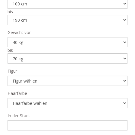
bis
Gewicht von
bis
Figur
Haarfarbe
In der Stadt