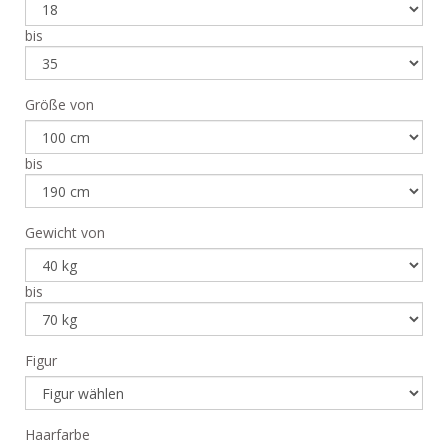
bis
Größe von
bis
Gewicht von
bis
Figur
Haarfarbe