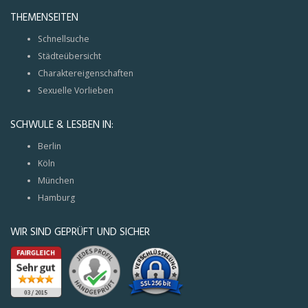
THEMENSEITEN
Schnellsuche
Städteübersicht
Charaktereigenschaften
Sexuelle Vorlieben
SCHWULE & LESBEN IN:
Berlin
Köln
München
Hamburg
WIR SIND GEPRÜFT UND SICHER