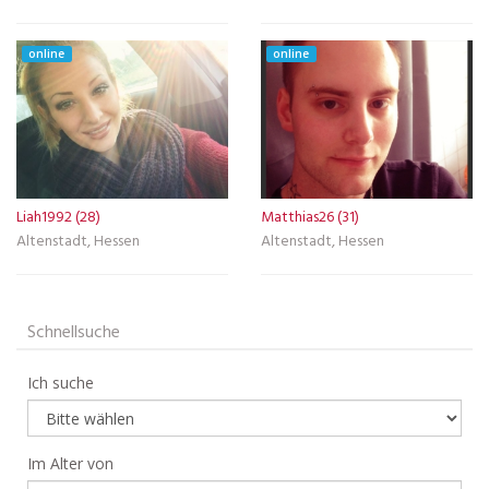
online
online
Liah1992 (28)
Matthias26 (31)
Altenstadt, Hessen
Altenstadt, Hessen
Schnellsuche
Ich suche
Im Alter von