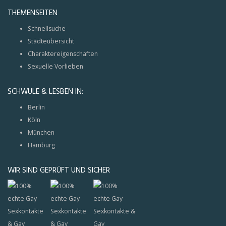
THEMENSEITEN
Schnellsuche
Städteübersicht
Charaktereigenschaften
Sexuelle Vorlieben
SCHWULE & LESBEN IN:
Berlin
Köln
München
Hamburg
WIR SIND GEPRÜFT UND SICHER