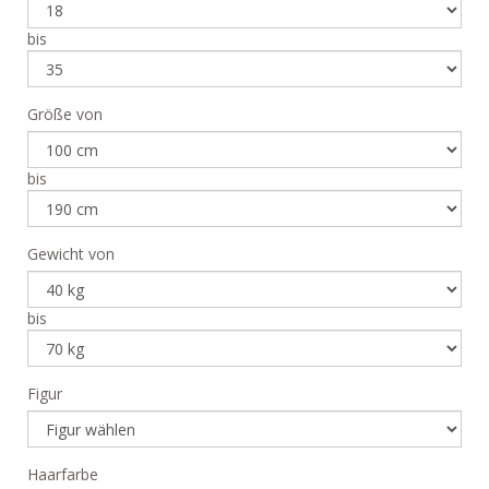
bis
Größe von
bis
Gewicht von
bis
Figur
Haarfarbe