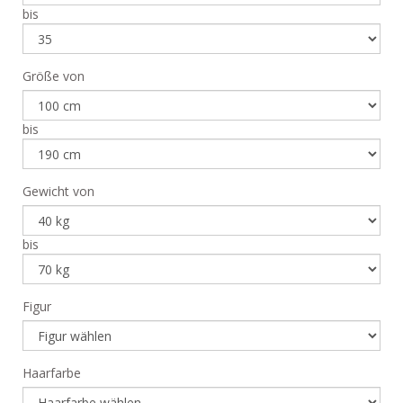
bis
Größe von
bis
Gewicht von
bis
Figur
Haarfarbe