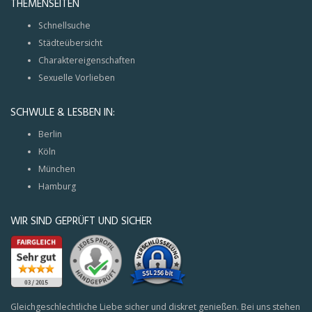
THEMENSEITEN
Schnellsuche
Städteübersicht
Charaktereigenschaften
Sexuelle Vorlieben
SCHWULE & LESBEN IN:
Berlin
Köln
München
Hamburg
WIR SIND GEPRÜFT UND SICHER
Gleichgeschlechtliche Liebe sicher und diskret genießen. Bei uns stehen