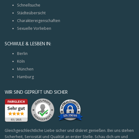
Schnellsuche
Städteübersicht
Charaktereigenschaften
Sexuelle Vorlieben
SCHWULE & LESBEN IN:
Berlin
Köln
München
Hamburg
WIR SIND GEPRÜFT UND SICHER
Gleichgeschlechtliche Liebe sicher und diskret genießen. Bei uns stehen
Sicherheit, Seriosität und Qualität an erster Stelle. Schau dich um und