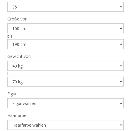
Größe von
bis
Gewicht von
bis
Figur
Haarfarbe