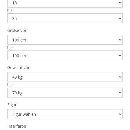
bis
Größe von
bis
Gewicht von
bis
Figur
Haarfarbe