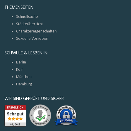
THEMENSEITEN
Schnellsuche
Städteübersicht
Charaktereigenschaften
Sexuelle Vorlieben
SCHWULE & LESBEN IN:
Berlin
Köln
München
Hamburg
WIR SIND GEPRÜFT UND SICHER