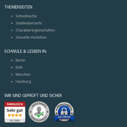
THEMENSEITEN
Schnellsuche
Städteübersicht
Charaktereigenschaften
Sexuelle Vorlieben
SCHWULE & LESBEN IN:
Berlin
Köln
München
Hamburg
WIR SIND GEPRÜFT UND SICHER