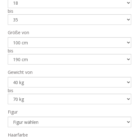
bis
Größe von
bis
Gewicht von
bis
Figur
Haarfarbe