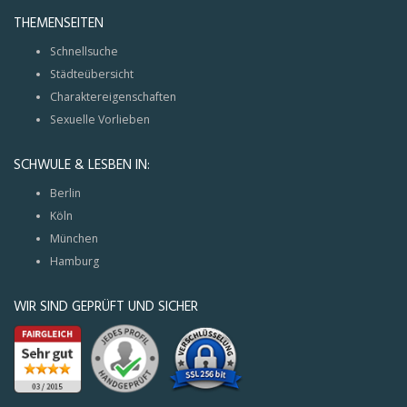
THEMENSEITEN
Schnellsuche
Städteübersicht
Charaktereigenschaften
Sexuelle Vorlieben
SCHWULE & LESBEN IN:
Berlin
Köln
München
Hamburg
WIR SIND GEPRÜFT UND SICHER