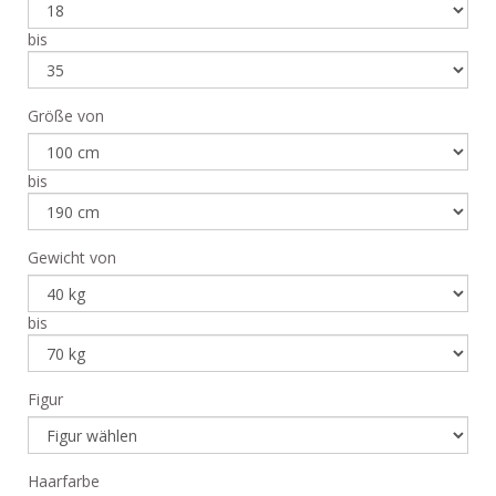
bis
Größe von
bis
Gewicht von
bis
Figur
Haarfarbe