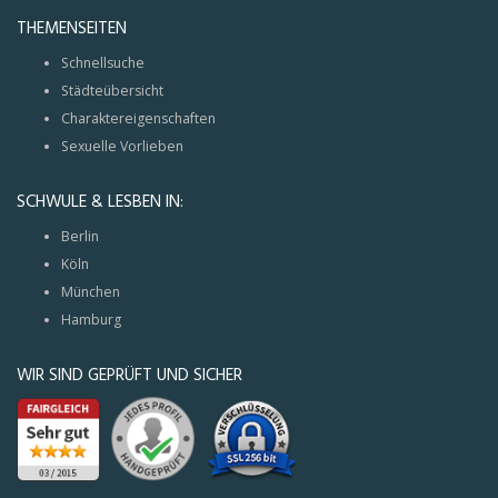
THEMENSEITEN
Schnellsuche
Städteübersicht
Charaktereigenschaften
Sexuelle Vorlieben
SCHWULE & LESBEN IN:
Berlin
Köln
München
Hamburg
WIR SIND GEPRÜFT UND SICHER