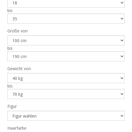
bis
Größe von
bis
Gewicht von
bis
Figur
Haarfarbe