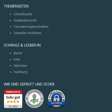
THEMENSEITEN
Schnellsuche
Städteübersicht
Charaktereigenschaften
Sexuelle Vorlieben
SCHWULE & LESBEN IN:
Berlin
Köln
München
Hamburg
WIR SIND GEPRÜFT UND SICHER