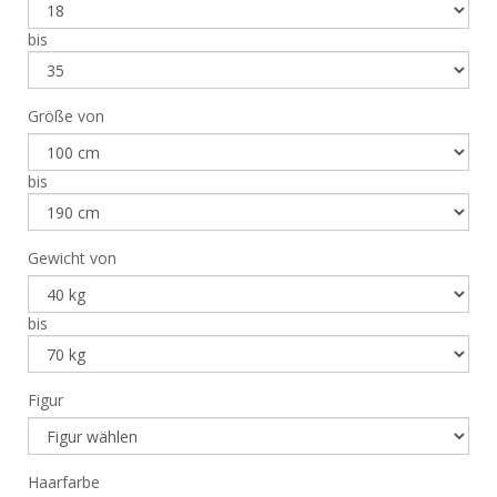
bis
Größe von
bis
Gewicht von
bis
Figur
Haarfarbe