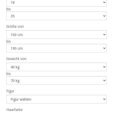
bis
Größe von
bis
Gewicht von
bis
Figur
Haarfarbe