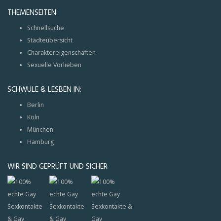
THEMENSEITEN
Schnellsuche
Städteübersicht
Charaktereigenschaften
Sexuelle Vorlieben
SCHWULE & LESBEN IN:
Berlin
Köln
München
Hamburg
WIR SIND GEPRÜFT UND SICHER