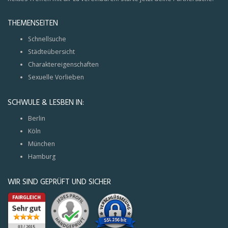
THEMENSEITEN
Schnellsuche
Städteübersicht
Charaktereigenschaften
Sexuelle Vorlieben
SCHWULE & LESBEN IN:
Berlin
Köln
München
Hamburg
WIR SIND GEPRÜFT UND SICHER