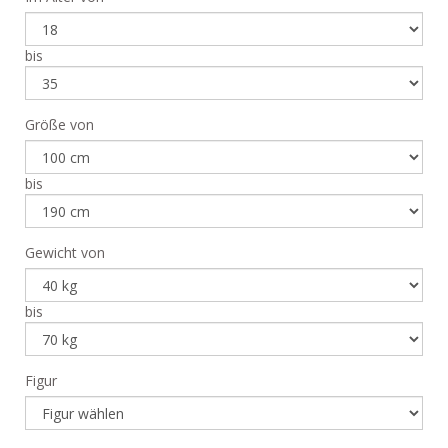
bis
Größe von
bis
Gewicht von
bis
Figur