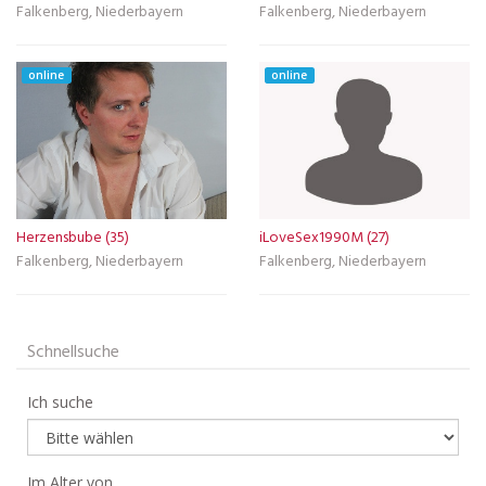
Falkenberg, Niederbayern
Falkenberg, Niederbayern
online
online
Herzensbube (35)
iLoveSex1990M (27)
Falkenberg, Niederbayern
Falkenberg, Niederbayern
Schnellsuche
Ich suche
Im Alter von