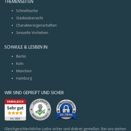
THEMENSEITEN
Schnellsuche
Städteübersicht
Charaktereigenschaften
Sexuelle Vorlieben
SCHWULE & LESBEN IN:
Berlin
Köln
München
Hamburg
WIR SIND GEPRÜFT UND SICHER
Gleichgeschlechtliche Liebe sicher und diskret genießen. Bei uns stehen