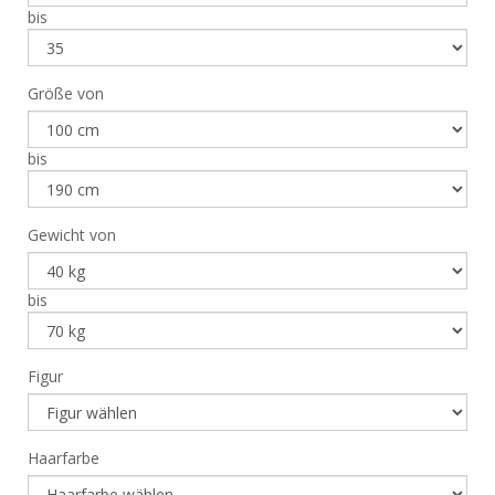
bis
Größe von
bis
Gewicht von
bis
Figur
Haarfarbe