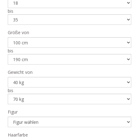
bis
Größe von
bis
Gewicht von
bis
Figur
Haarfarbe