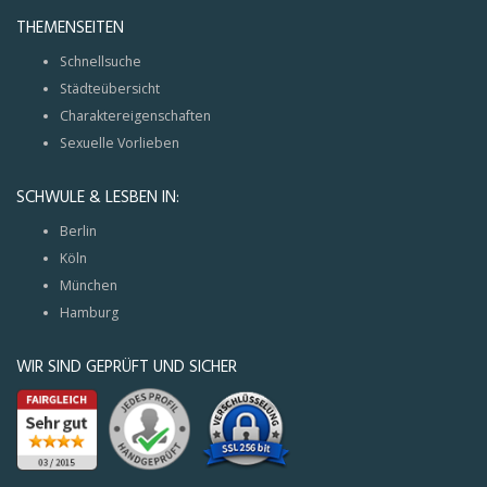
THEMENSEITEN
Schnellsuche
Städteübersicht
Charaktereigenschaften
Sexuelle Vorlieben
SCHWULE & LESBEN IN:
Berlin
Köln
München
Hamburg
WIR SIND GEPRÜFT UND SICHER