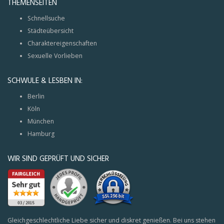
THEMENSEITEN
Schnellsuche
Städteübersicht
Charaktereigenschaften
Sexuelle Vorlieben
SCHWULE & LESBEN IN:
Berlin
Köln
München
Hamburg
WIR SIND GEPRÜFT UND SICHER
Gleichgeschlechtliche Liebe sicher und diskret genießen. Bei uns stehen