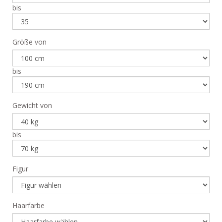
bis
Größe von
bis
Gewicht von
bis
Figur
Haarfarbe