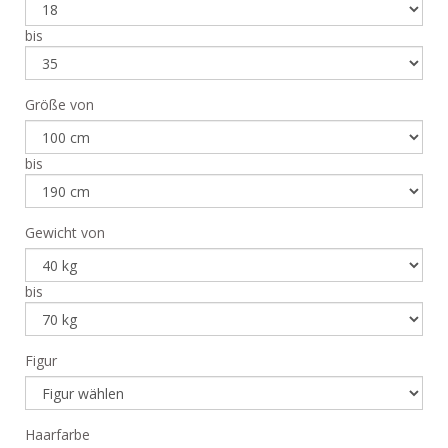
bis
Größe von
bis
Gewicht von
bis
Figur
Haarfarbe