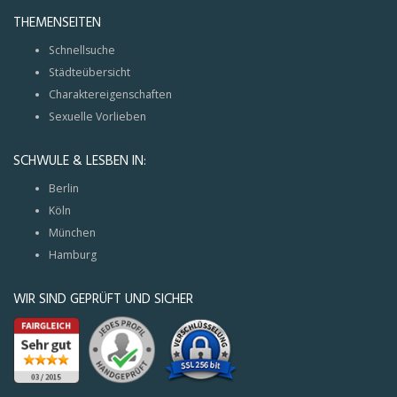
THEMENSEITEN
Schnellsuche
Städteübersicht
Charaktereigenschaften
Sexuelle Vorlieben
SCHWULE & LESBEN IN:
Berlin
Köln
München
Hamburg
WIR SIND GEPRÜFT UND SICHER