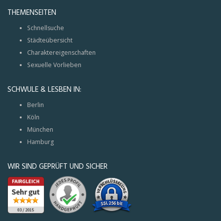
THEMENSEITEN
Schnellsuche
Städteübersicht
Charaktereigenschaften
Sexuelle Vorlieben
SCHWULE & LESBEN IN:
Berlin
Köln
München
Hamburg
WIR SIND GEPRÜFT UND SICHER