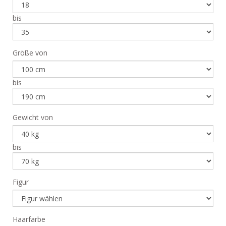
bis
Größe von
bis
Gewicht von
bis
Figur
Haarfarbe