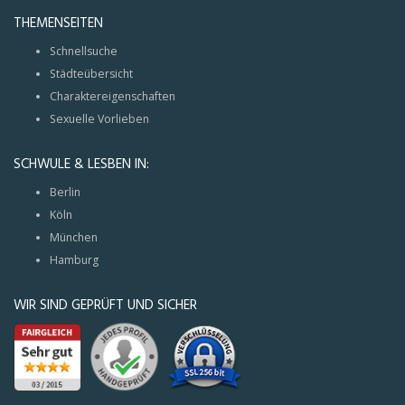
THEMENSEITEN
Schnellsuche
Städteübersicht
Charaktereigenschaften
Sexuelle Vorlieben
SCHWULE & LESBEN IN:
Berlin
Köln
München
Hamburg
WIR SIND GEPRÜFT UND SICHER