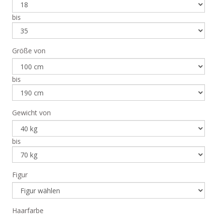
bis
Größe von
bis
Gewicht von
bis
Figur
Haarfarbe