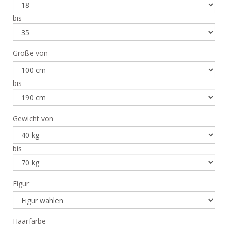
bis
Größe von
bis
Gewicht von
bis
Figur
Haarfarbe