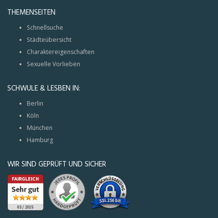
THEMENSEITEN
Schnellsuche
Städteübersicht
Charaktereigenschaften
Sexuelle Vorlieben
SCHWULE & LESBEN IN:
Berlin
Köln
München
Hamburg
WIR SIND GEPRÜFT UND SICHER