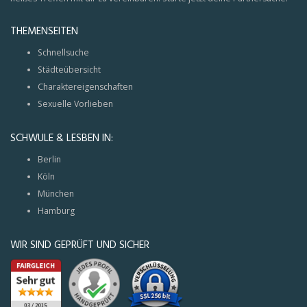
THEMENSEITEN
Schnellsuche
Städteübersicht
Charaktereigenschaften
Sexuelle Vorlieben
SCHWULE & LESBEN IN:
Berlin
Köln
München
Hamburg
WIR SIND GEPRÜFT UND SICHER