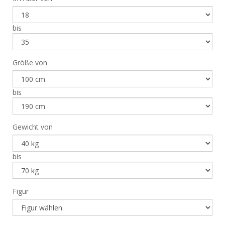
bis
Größe von
bis
Gewicht von
bis
Figur