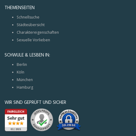
THEMENSEITEN
Schnellsuche
Städteübersicht
Charaktereigenschaften
Sexuelle Vorlieben
SCHWULE & LESBEN IN:
Berlin
Köln
München
Hamburg
WIR SIND GEPRÜFT UND SICHER