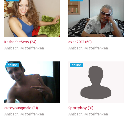
KatherineSexy (24)
aslan2012 (60)
Ansbach, Mittelfranken
Ansbach, Mittelfranken
online
online
cuteyoungmale (31)
Sportyboy (31)
Ansbach, Mittelfranken
Ansbach, Mittelfranken