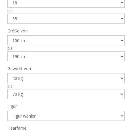
bis
Größe von
bis
Gewicht von
bis
Figur
Haarfarbe