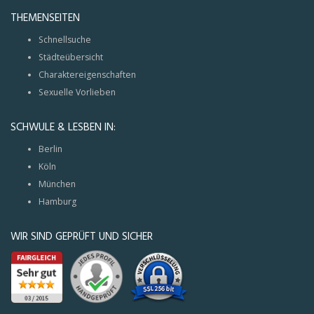
THEMENSEITEN
Schnellsuche
Städteübersicht
Charaktereigenschaften
Sexuelle Vorlieben
SCHWULE & LESBEN IN:
Berlin
Köln
München
Hamburg
WIR SIND GEPRÜFT UND SICHER