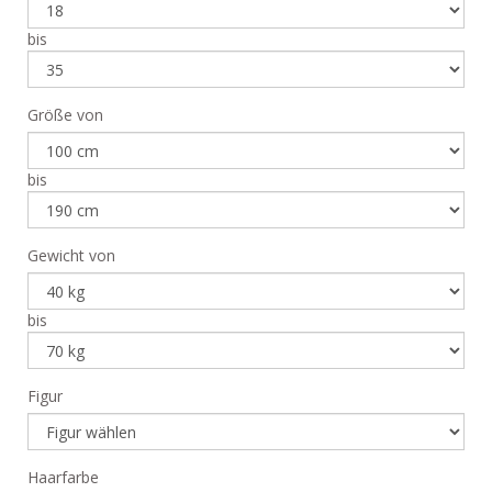
bis
Größe von
bis
Gewicht von
bis
Figur
Haarfarbe