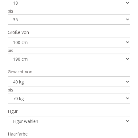
bis
Größe von
bis
Gewicht von
bis
Figur
Haarfarbe