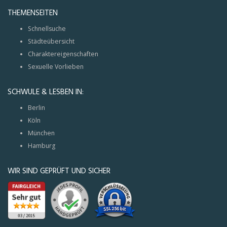
THEMENSEITEN
Schnellsuche
Städteübersicht
Charaktereigenschaften
Sexuelle Vorlieben
SCHWULE & LESBEN IN:
Berlin
Köln
München
Hamburg
WIR SIND GEPRÜFT UND SICHER