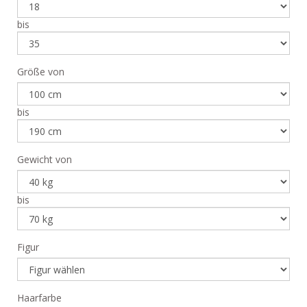
bis
Größe von
bis
Gewicht von
bis
Figur
Haarfarbe