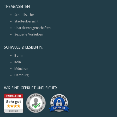
THEMENSEITEN
Schnellsuche
Städteübersicht
Charaktereigenschaften
Sexuelle Vorlieben
SCHWULE & LESBEN IN:
Berlin
Köln
München
Hamburg
WIR SIND GEPRÜFT UND SICHER