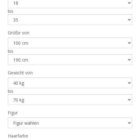
bis
Größe von
bis
Gewicht von
bis
Figur
Haarfarbe