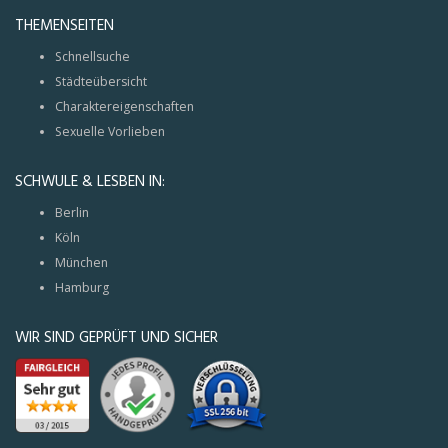
THEMENSEITEN
Schnellsuche
Städteübersicht
Charaktereigenschaften
Sexuelle Vorlieben
SCHWULE & LESBEN IN:
Berlin
Köln
München
Hamburg
WIR SIND GEPRÜFT UND SICHER