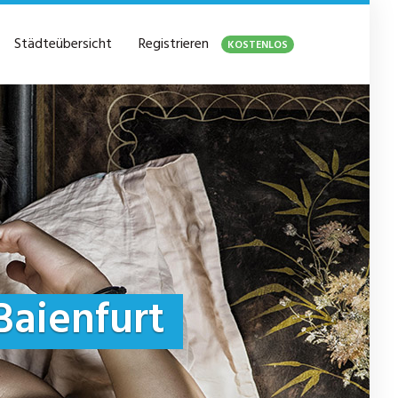
Städteübersicht
Registrieren
KOSTENLOS
Baienfurt